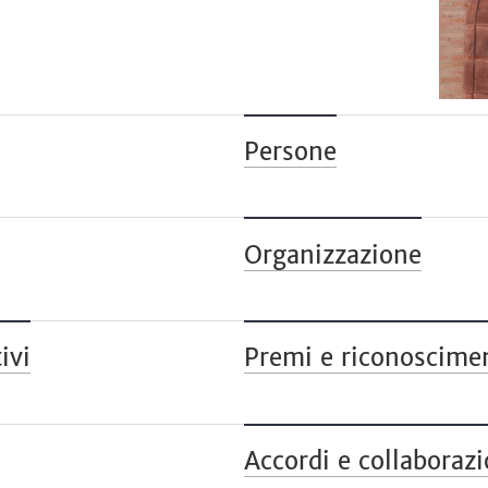
Persone
Organizzazione
ivi
Premi e riconoscime
Accordi e collaborazi