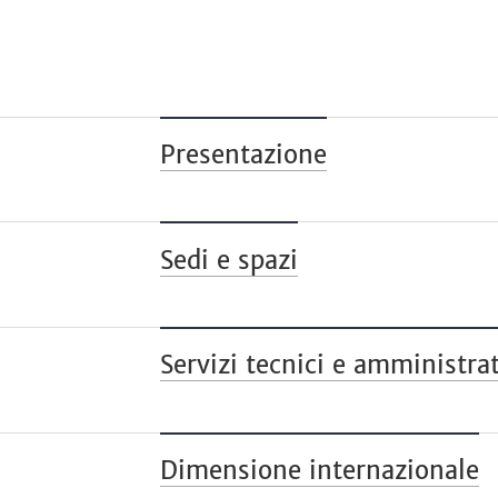
Presentazione
Sedi e spazi
Servizi tecnici e amministrat
Dimensione internazionale