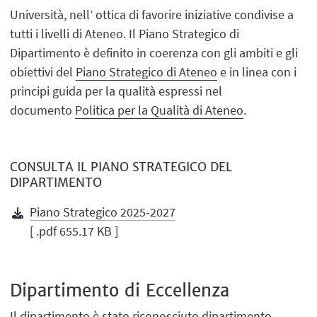
Università, nell’ ottica di favorire iniziative condivise a
tutti i livelli di Ateneo. Il Piano Strategico di
Dipartimento è definito in coerenza con gli ambiti e gli
obiettivi del
Piano Strategico di Ateneo
e in linea con i
principi guida per la qualità espressi nel
documento
Politica per la Qualità di Ateneo
.
CONSULTA IL PIANO STRATEGICO DEL
DIPARTIMENTO
Piano Strategico 2025-2027
[ .pdf 655.17 KB ]
Dipartimento di Eccellenza
Il dipartimento è stato riconosciuto dipartimento