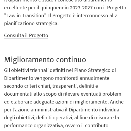
eccellente per il quinquennio 2023-2027 con il Progetto
"Law in Transition". Il Progetto è interconnesso alla
pianificazione strategica.
Consulta il Progetto
Miglioramento continuo
Gli obiettivi triennali definiti nel Piano Strategico di
Dipartimento vengono monitorati annualmente
secondo criteri chiari, trasparenti, definiti e
documentati allo scopo di rilevare eventuali problemi
ed elaborare adeguate azioni di miglioramento. Anche
per l’azione amministrativa il Dipartimento individua
degli obiettivi, definiti operativi, al fine di misurare la
performance organizzativa, ovvero il contributo