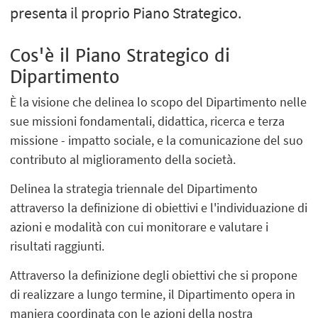
presenta il proprio Piano Strategico.
Cos'è il Piano Strategico di
Dipartimento
È la visione che delinea lo scopo del Dipartimento nelle
sue missioni fondamentali, didattica, ricerca e terza
missione - impatto sociale, e la comunicazione del suo
contributo al miglioramento della società.
Delinea la strategia triennale del Dipartimento
attraverso la definizione di obiettivi e l'individuazione di
azioni e modalità con cui monitorare e valutare i
risultati raggiunti.
Attraverso la definizione degli obiettivi che si propone
di realizzare a lungo termine, il Dipartimento opera in
maniera coordinata con le azioni della nostra