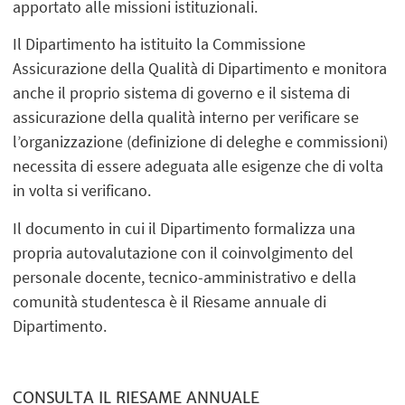
apportato alle missioni istituzionali.
Il Dipartimento ha istituito la Commissione
Assicurazione della Qualità di Dipartimento e monitora
anche il proprio sistema di governo e il sistema di
assicurazione della qualità interno per verificare se
l’organizzazione (definizione di deleghe e commissioni)
necessita di essere adeguata alle esigenze che di volta
in volta si verificano.
Il documento in cui il Dipartimento formalizza una
propria autovalutazione con il coinvolgimento del
personale docente, tecnico-amministrativo e della
comunità studentesca è il Riesame annuale di
Dipartimento.
CONSULTA IL RIESAME ANNUALE