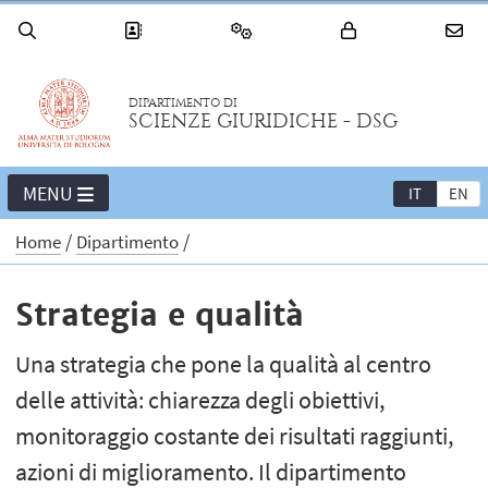
DIPARTIMENTO DI
SCIENZE GIURIDICHE - DSG
MENU
IT
EN
Home
Dipartimento
Strategia e qualità
Una strategia che pone la qualità al centro
delle attività: chiarezza degli obiettivi,
monitoraggio costante dei risultati raggiunti,
azioni di miglioramento. Il dipartimento