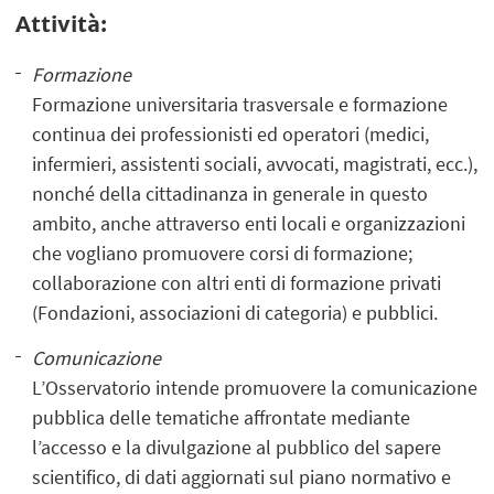
Attività:
Formazione
Formazione universitaria trasversale e formazione
continua dei professionisti ed operatori (medici,
infermieri, assistenti sociali, avvocati, magistrati, ecc.),
nonché della cittadinanza in generale in questo
ambito, anche attraverso enti locali e organizzazioni
che vogliano promuovere corsi di formazione;
collaborazione con altri enti di formazione privati
(Fondazioni, associazioni di categoria) e pubblici.
Comunicazione
L’Osservatorio intende promuovere la comunicazione
pubblica delle tematiche affrontate mediante
l’accesso e la divulgazione al pubblico del sapere
scientifico, di dati aggiornati sul piano normativo e