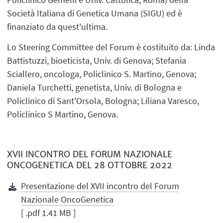
Società Italiana di Genetica Umana (SIGU) ed è
finanziato da quest'ultima.
Lo Steering Committee del Forum è costituito da: Linda
Battistuzzi, bioeticista, Univ. di Genova; Stefania
Sciallero, oncologa, Policlinico S. Martino, Genova;
Daniela Turchetti, genetista, Univ. di Bologna e
Policlinico di Sant'Orsola, Bologna; Liliana Varesco,
Policlinico S Martino, Genova.
XVII INCONTRO DEL FORUM NAZIONALE
ONCOGENETICA DEL 28 OTTOBRE 2022
Presentazione del XVII incontro del Forum
Nazionale OncoGenetica
[ .pdf 1.41 MB ]