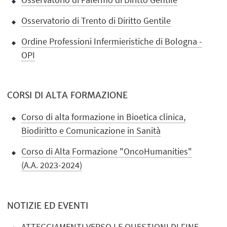
Osservatorio di Trento di Diritto Gentile
Ordine Professioni Infermieristiche di Bologna -
OPI
CORSI DI ALTA FORMAZIONE
Corso di alta formazione in Bioetica clinica,
Biodiritto e Comunicazione in Sanità
Corso di Alta Formazione "OncoHumanities"
(A.A. 2023-2024)
NOTIZIE ED EVENTI
ATTEGGIAMENTI VERSO LE QUESTIONI DI FINE