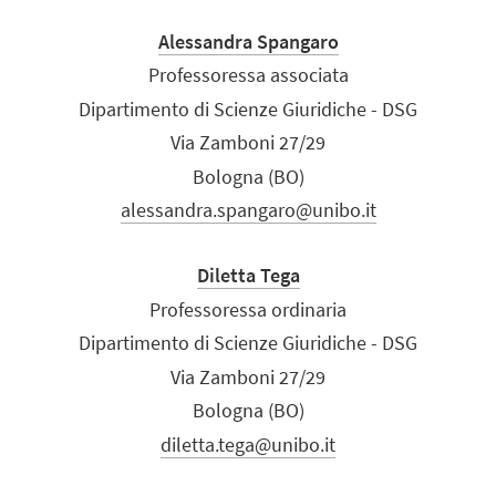
Alessandra Spangaro
Professoressa associata
Dipartimento di Scienze Giuridiche - DSG
Via Zamboni 27/29
Bologna (BO)
alessandra.spangaro@unibo.it
Diletta Tega
Professoressa ordinaria
Dipartimento di Scienze Giuridiche - DSG
Via Zamboni 27/29
Bologna (BO)
diletta.tega@unibo.it