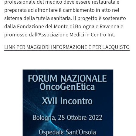
professionale del medico deve essere restaurata e
preparata ad affrontare il cambiamento in atto nel
sistema della tutela sanitaria. Il progetto è sostenuto
dalla Fondazione del Monte di Bologna e Ravenna e
promosso dall’Associazione Medici in Centro Int.
LINK PER MAGGIORI INFORMAZIONE E PER L'ACQUISTO