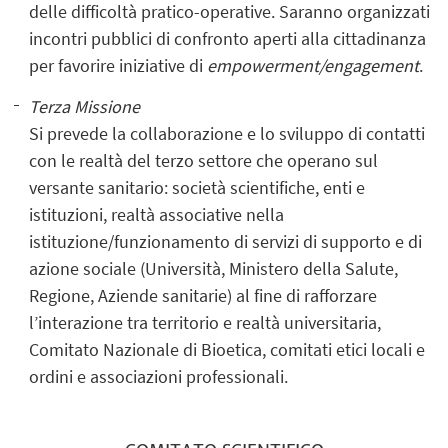
delle difficoltà pratico-operative. Saranno organizzati
incontri pubblici di confronto aperti alla cittadinanza
per favorire iniziative di
empowerment/engagement
.
Terza Missione
Si prevede la collaborazione e lo sviluppo di contatti
con le realtà del terzo settore che operano sul
versante sanitario: società scientifiche, enti e
istituzioni, realtà associative nella
istituzione/funzionamento di servizi di supporto e di
azione sociale (Università, Ministero della Salute,
Regione, Aziende sanitarie) al fine di rafforzare
l’interazione tra territorio e realtà universitaria,
Comitato Nazionale di Bioetica, comitati etici locali e
ordini e associazioni professionali.