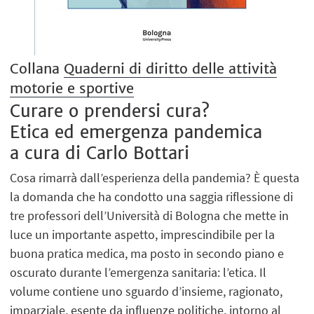
Collana
Quaderni di diritto delle attività
motorie e sportive
Curare o prendersi cura?
Etica ed emergenza pandemica
a cura di Carlo Bottari
Cosa rimarrà dall’esperienza della pandemia? È questa
la domanda che ha condotto una saggia riflessione di
tre professori dell’Università di Bologna che mette in
luce un importante aspetto, imprescindibile per la
buona pratica medica, ma posto in secondo piano e
oscurato durante l’emergenza sanitaria: l’etica. Il
volume contiene uno sguardo d’insieme, ragionato,
imparziale, esente da influenze politiche, intorno al