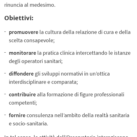
rinuncia al medesimo.
Obiettivi:
promuovere
la cultura della relazione di cura e della
scelta consapevole;
monitorare
la pratica clinica intercettando le istanze
degli operatori sanitari;
diffondere
gli sviluppi normativi in un’ottica
interdisciplinare e comparata;
contribuire
alla formazione di figure professionali
competenti;
fornire
consulenza nell’ambito della realtà sanitaria
e socio-sanitaria.