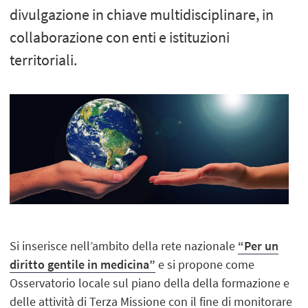
divulgazione in chiave multidisciplinare, in
collaborazione con enti e istituzioni
territoriali.
Si inserisce nell’ambito della rete nazionale
“Per un
diritto gentile in medicina”
e si propone come
Osservatorio locale sul piano della della formazione e
delle attività di Terza Missione con il fine di monitorare