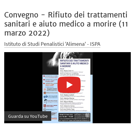
Convegno - Rifiuto dei trattamenti
sanitari e aiuto medico a morire (11
marzo 2022)
Istituto di Studi Penalistici 'Alimena' - ISPA
Guarda su YouTube