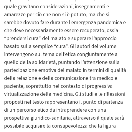
quale gravitano considerazioni, insegnamenti e
amarezze per ciò che non si è potuto, ma che si
sarebbe dovuto fare durante l’emergenza pandemica e
che deve necessariamente essere recuperato, ossia
“prendersi cura” del malato e superare l’approccio
basato sulla semplice “cura”. Gli autori del volume
intervengono sul tema dell’etica congiuntamente a
quello della solidarietà, puntando l’attenzione sulla
partecipazione emotiva del malato in termini di qualità
della relazione e della comunicazione tra medico e
paziente, soprattutto nel contesto di progressiva
virtualizzazione della medicina. Gli studi e le riflessioni
proposti nel testo rappresentano il punto di partenza
di un percorso etico da intraprendere con una
prospettiva giuridico-sanitaria, attraverso il quale sarà
possibile acquisire la consapevolezza che la figura