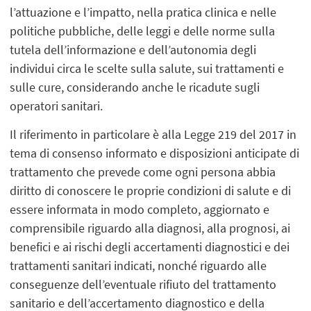
l’attuazione e l’impatto, nella pratica clinica e nelle
politiche pubbliche, delle leggi e delle norme sulla
tutela dell’informazione e dell’autonomia degli
individui circa le scelte sulla salute, sui trattamenti e
sulle cure, considerando anche le ricadute sugli
operatori sanitari.
Il riferimento in particolare è alla Legge 219 del 2017 in
tema di consenso informato e disposizioni anticipate di
trattamento che prevede come ogni persona abbia
diritto di conoscere le proprie condizioni di salute e di
essere informata in modo completo, aggiornato e
comprensibile riguardo alla diagnosi, alla prognosi, ai
benefici e ai rischi degli accertamenti diagnostici e dei
trattamenti sanitari indicati, nonché riguardo alle
conseguenze dell’eventuale rifiuto del trattamento
sanitario e dell’accertamento diagnostico e della