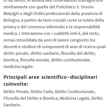
In tal senso, le attività dell’Osservatorio interagiscono
strettamente con quelle del Policlinico S. Orsola-
Malpighi e degli Ordini professionali della provincia di
Bologna, a partire da temi cruciali come la tutela della
privacy e del consenso informato e la responsabilità
medica. L’interazione con i suddetti enti è, del resto,
ormai consolidata da anni di lavoro congiunto tra
docenti e studiosi di componenti di aree di ricerca quali
diritto penale, diritto sanitario, filosofia del diritto,
bioetica, filosofia morale, diritto costituzionale,
medicina legale.
Principali aree scientifico-disciplinari
coinvolte:
Diritto Penale, Diritto Civile, Diritto Costituzionale,
Filosofia del Diritto e Bioetica, Medicina Legale, Diritto
Sanitario.