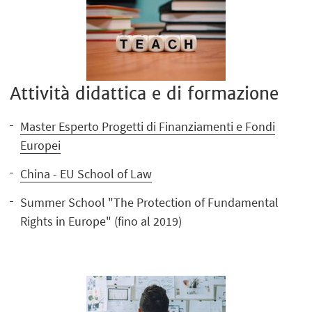
Attività didattica e di formazione
Master Esperto Progetti di Finanziamenti e Fondi
Europei
China - EU School of Law
Summer School "The Protection of Fundamental
Rights in Europe" (fino al 2019)