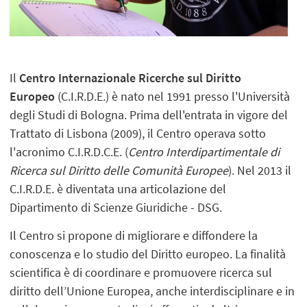
Il
Centro Internazionale Ricerche sul Diritto
Europeo
(C.I.R.D.E.) è nato nel 1991 presso l'Università
degli Studi di Bologna. Prima dell'entrata in vigore del
Trattato di Lisbona (2009), il Centro operava sotto
l'acronimo C.I.R.D.C.E. (
Centro Interdipartimentale di
Ricerca sul Diritto delle Comunità Europee
). Nel 2013 il
C.I.R.D.E. è diventata una articolazione del
Dipartimento di Scienze Giuridiche - DSG.
Il Centro si propone di migliorare e diffondere la
conoscenza e lo studio del Diritto europeo. La finalità
scientifica è di coordinare e promuovere ricerca sul
diritto dell’Unione Europea, anche interdisciplinare e in