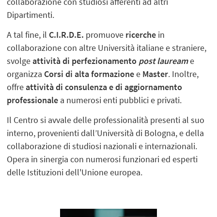
collaborazione con studiosi afferenti ad altri
Dipartimenti.
A tal fine, il
C.I.R.D.E.
promuove
ricerche
in
collaborazione con altre Università italiane e straniere,
svolge
attività di perfezionamento
post lauream
e
organizza
Corsi di alta formazione
e
Master
. Inoltre,
offre
attività di consulenza e di aggiornamento
professionale
a numerosi enti pubblici e privati.
Il Centro si avvale delle professionalità presenti al suo
interno, provenienti dall’Università di Bologna, e della
collaborazione di studiosi nazionali e internazionali.
Opera in sinergia con numerosi funzionari ed esperti
delle Istituzioni dell'Unione europea.