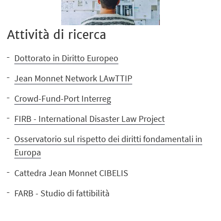
Attività di ricerca
Dottorato in Diritto Europeo
Jean Monnet Network LAwTTIP
Crowd-Fund-Port Interreg
FIRB - International Disaster Law Project
Osservatorio sul rispetto dei diritti fondamentali in
Europa
Cattedra Jean Monnet CIBELIS
FARB - Studio di fattibilità