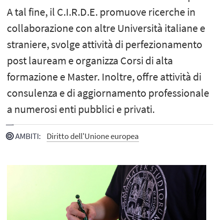
A tal fine, il C.I.R.D.E. promuove ricerche in
collaborazione con altre Università italiane e
straniere, svolge attività di perfezionamento
post lauream e organizza Corsi di alta
formazione e Master. Inoltre, offre attività di
consulenza e di aggiornamento professionale
a numerosi enti pubblici e privati.
AMBITI
:
Diritto dell'Unione europea