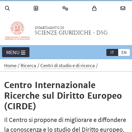
DIPARTIMENTO DI
SCIENZE GIURIDICHE - DSG
MENU
IT
EN
Home
Ricerca
Centri di studio e di ricerca
Centro Internazionale
Ricerche sul Diritto Europeo
(CIRDE)
Il Centro si propone di migliorare e diffondere
la conoscenza e lo studio del Diritto europeo.