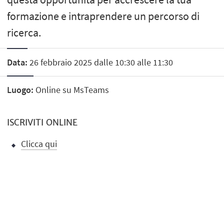
formazione e intraprendere un percorso di
ricerca.
Data:
26 febbraio 2025 dalle 10:30 alle 11:30
Luogo:
Online su MsTeams
ISCRIVITI ONLINE
Clicca qui