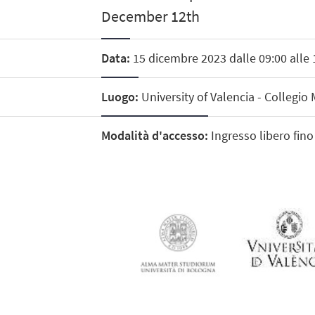
December 12th
Data:
15 dicembre 2023 dalle 09:00 alle 
Luogo:
University of Valencia - Collegio 
Modalità d'accesso:
Ingresso libero fino