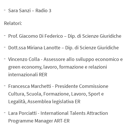
Sara Sanzi – Radio 3
Relatori:
Prof. Giacomo Di Federico – Dip. di Scienze Giuridiche
Dott.ssa Miriana Lanotte – Dip. di Scienze Giuridiche
Vincenzo Colla - Assessore allo sviluppo economico e
green economy, lavoro, formazione e relazioni
internazionali RER
Francesca Marchetti - Presidente Commissione
Cultura, Scuola, Formazione, Lavoro, Sport e
Legalità, Assemblea legislativa ER
Lara Porciatti - International Talents Attraction
Programme Manager ART-ER