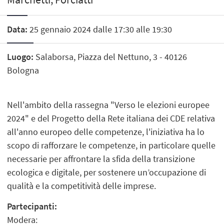
Data:
25 gennaio 2024 dalle 17:30 alle 19:30
Luogo:
Salaborsa, Piazza del Nettuno, 3 - 40126
Bologna
Nell'ambito della rassegna "Verso le elezioni europee
2024" e del Progetto della Rete italiana dei CDE relativa
all'anno europeo delle competenze, l'iniziativa ha lo
scopo di rafforzare le competenze, in particolare quelle
necessarie per affrontare la sfida della transizione
ecologica e digitale, per sostenere un’occupazione di
qualità e la competitività delle imprese.
Partecipanti:
Modera: