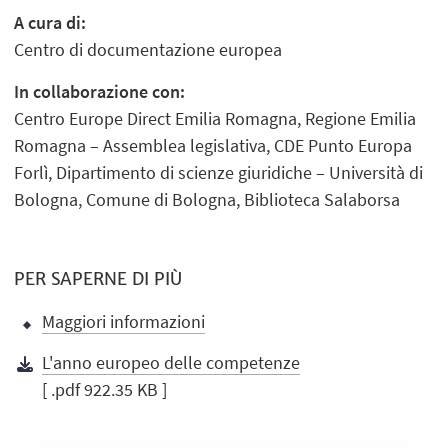
A cura di:
Centro di documentazione europea
In collaborazione con:
Centro Europe Direct Emilia Romagna, Regione Emilia
Romagna – Assemblea legislativa, CDE Punto Europa
Forlì, Dipartimento di scienze giuridiche – Università di
Bologna, Comune di Bologna, Biblioteca Salaborsa
PER SAPERNE DI PIÙ
Maggiori informazioni
L'anno europeo delle competenze
[ .pdf 922.35 KB ]