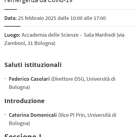
Data:
25 febbraio 2025 dalle 10:00 alle 17:00
Luogo:
Accademia delle Scienze – Sala Manfredi (via
Zamboni, 31 Bologna)
Saluti istituzionali
Federico Casolari
(Direttore DSG, Università di
Bologna)
Introduzione
Caterina Domenicali
(Vice PI Prin, Università di
Bologna)