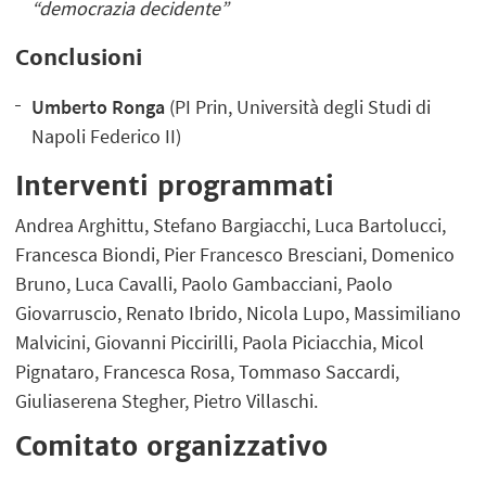
“democrazia decidente”
Conclusioni
Umberto Ronga
(PI Prin, Università degli Studi di
Napoli Federico II)
Interventi programmati
Andrea Arghittu, Stefano Bargiacchi, Luca Bartolucci,
Francesca Biondi, Pier Francesco Bresciani, Domenico
Bruno, Luca Cavalli, Paolo Gambacciani, Paolo
Giovarruscio, Renato Ibrido, Nicola Lupo, Massimiliano
Malvicini, Giovanni Piccirilli, Paola Piciacchia, Micol
Pignataro, Francesca Rosa, Tommaso Saccardi,
Giuliaserena Stegher, Pietro Villaschi.
Comitato organizzativo