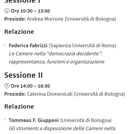
Sessione I
🕥
Ore 10:30 – 13:00
Presiede:
Andrea Morrone (Università di Bologna)
Relazione
Federica Fabrizzi
(Sapienza Università di Roma)
Le Camere nella “democrazia decidente”:
rappresentanza, funzioni e organizzazione
Sessione II
🕑
Ore 14:00 – 16:30
Presiede:
Caterina Domenicali (Università di Bologna)
Relazione
Tommaso F. Giupponi
(Università di Bologna)
Gli strumenti a disposizione delle Camere nella