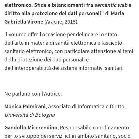
elettronico. Sfide e bilanciamenti fra
semantic web
e
diritto alla protezione dei dati personali”
di
Maria
Gabriella Virone
(Aracne, 2015).
Il volume offre l’occasione per delineare lo stato
dell’arte in materia di sanità elettronica e fascicolo
sanitario elettronico, con particolare attenzione ai temi
della protezione dei dati personali e
dell’interoperabilità dei sistemi informativi sanitari.
Ne parlano con l’Autrice:
Monica Palmirani
, Associato di Informatica e Diritto,
Università di Bologna
Gandolfo Miserendino
, Responsabile coordinamento
per lo sviluppo dei servizi ict in ambito sanitario, socio