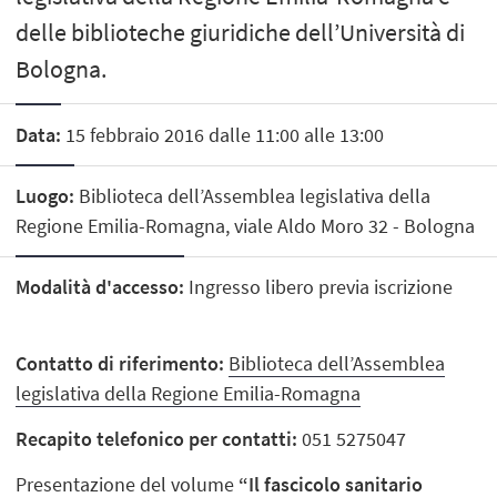
delle biblioteche giuridiche dell’Università di
Bologna.
Data:
15 febbraio 2016 dalle 11:00 alle 13:00
Luogo:
Biblioteca dell’Assemblea legislativa della
Regione Emilia-Romagna, viale Aldo Moro 32 - Bologna
Modalità d'accesso:
Ingresso libero previa iscrizione
Contatto di riferimento:
Biblioteca dell’Assemblea
legislativa della Regione Emilia-Romagna
Recapito telefonico per contatti:
051 5275047
Presentazione del volume
“Il fascicolo sanitario