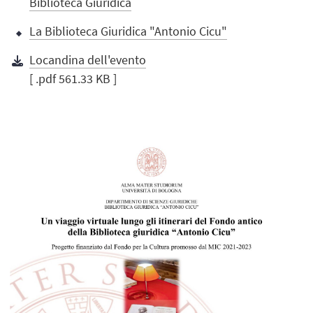
Biblioteca Giuridica
La Biblioteca Giuridica "Antonio Cicu"
Locandina dell'evento
[ .pdf 561.33 KB ]