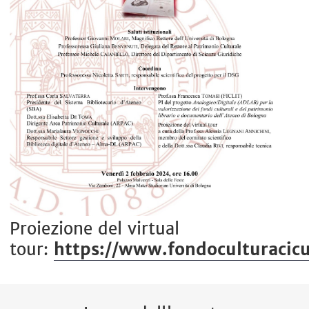
Proiezione del virtual
tour:
https://www.fondoculturacicu