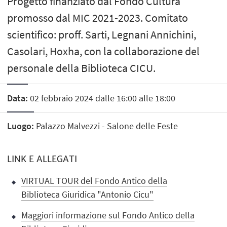
Progetto finanziato dal Fondo Cultura
promosso dal MIC 2021-2023. Comitato
scientifico: proff. Sarti, Legnani Annichini,
Casolari, Hoxha, con la collaborazione del
personale della Biblioteca CICU.
Data:
02 febbraio 2024 dalle 16:00 alle 18:00
Luogo:
Palazzo Malvezzi - Salone delle Feste
LINK E ALLEGATI
VIRTUAL TOUR del Fondo Antico della
Biblioteca Giuridica "Antonio Cicu"
Maggiori informazione sul Fondo Antico della