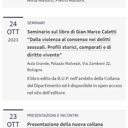
24
SEMINARI
OTT
Seminario sul libro di Gian Marco Caletti
"Dalla violenza al consenso nei delitti
2023
sessuali. Profili storici, comparati e di
diritto vivente"
Aula Grande, Palazzo Malvezzi, Via Zamboni 22,
Bologna
Il libro edito da B.U.P. nell'ambito della Collana
del Dipartimento ed è disponibile in open access
nel sito dell'editore.
23
PRESENTAZIONI E INCONTRI
OTT
Presentazione della nuova collana