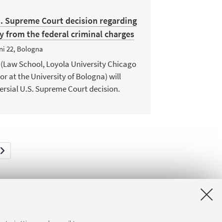
S. Supreme Court decision regarding
 from the federal criminal charges
ni 22, Bologna
n (Law School, Loyola University Chicago
or at the University of Bologna) will
ersial U.S. Supreme Court decision.